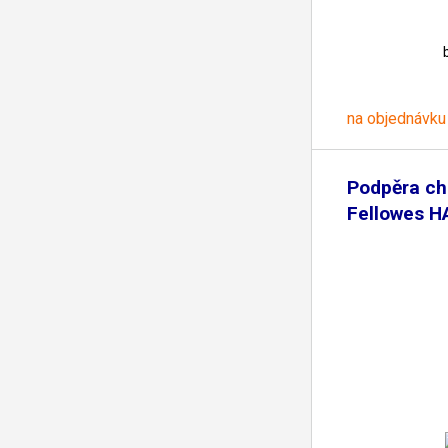
na objednávku
Podpěra ch
Fellowes H