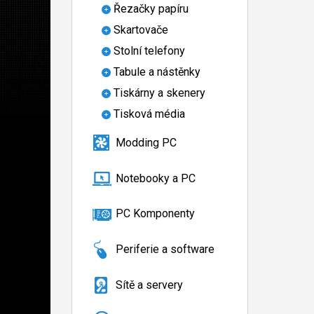
Řezačky papíru
Skartovače
Stolní telefony
Tabule a nástěnky
Tiskárny a skenery
Tisková média
Modding PC
Notebooky a PC
PC Komponenty
Periferie a software
Sítě a servery