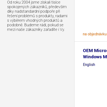
Od roku 2004 jsme získali tisíce
spokojených zákazníků, především
díky nadstandardní podpoře při
řešení problémů s produkty, radami
s výběrem vhodných produktů a
podobně. Budeme rádi, pokud se
mezi naše zákazníky zařadíte i Vy.
na objednávku
OEM Micro
Windows M
English