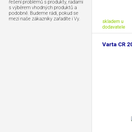
řešení problémů s produkty, radami
s výběrem vhodných produktů a
podobně. Budeme rádi, pokud se
mezi naše zákazníky zařadíte i Vy.
skladem u
dodavatele
Varta CR 2