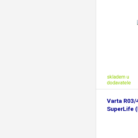
skladem u
dodavatele
Varta R03/
SuperLife (