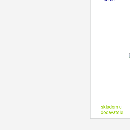
skladem u
dodavatele