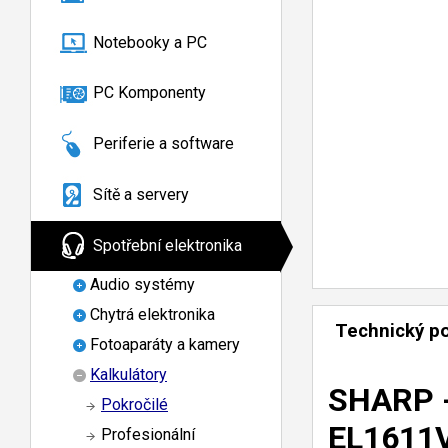
Notebooky a PC
PC Komponenty
Periferie a software
Sítě a servery
Spotřební elektronika
Audio systémy
Chytrá elektronika
Technický p
Fotoaparáty a kamery
Kalkulátory
SHARP -
Pokročilé
EL1611
Profesionální