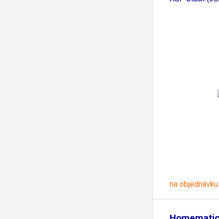
na objednávku
Homematic