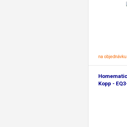
na objednávku
Homematic 
Kopp - EQ