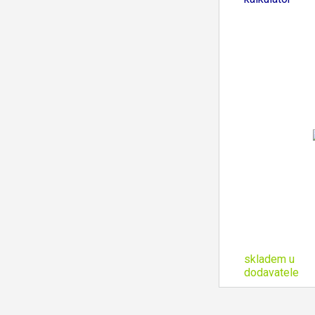
skladem u
dodavatele