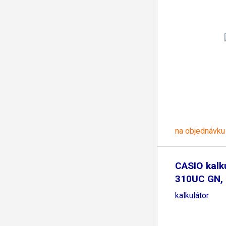
na objednávku
CASIO kalk
310UC GN, 
kalkulátor