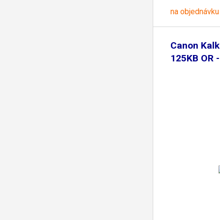
na objednávku
Canon Kalk
125KB OR -