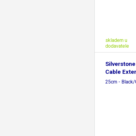
skladem u
dodavatele
Silverstone
Cable Exte
25cm - Black/