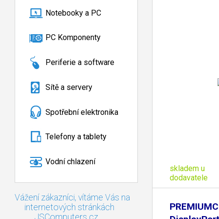
Notebooky a PC
PC Komponenty
Periferie a software
Sítě a servery
Spotřební elektronika
Telefony a tablety
Vodní chlazení
skladem u
dodavatele
Vážení zákazníci, vítáme Vás na
PREMIUMC
internetových stránkách
JSComputers.cz