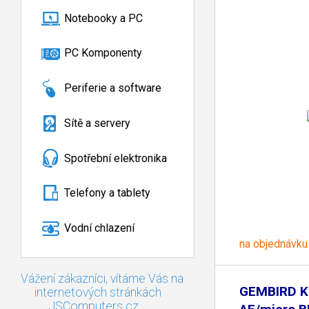
Notebooky a PC
PC Komponenty
Periferie a software
Sítě a servery
Spotřební elektronika
Telefony a tablety
Vodní chlazení
na objednávku
Vážení zákazníci, vítáme Vás na
GEMBIRD K
internetových stránkách
JSComputers.cz