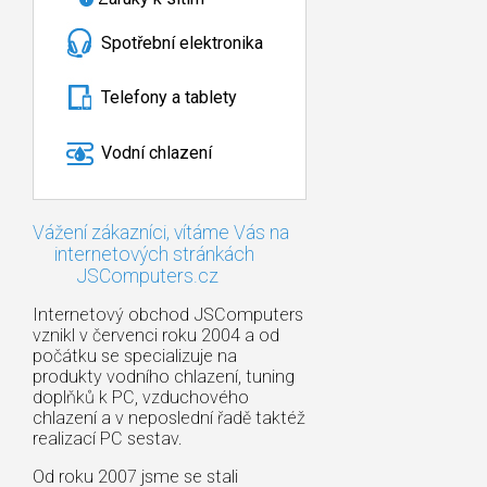
Spotřební elektronika
Telefony a tablety
Vodní chlazení
Vážení zákazníci, vítáme Vás na
internetových stránkách
JSComputers.cz
Internetový obchod JSComputers
vznikl v červenci roku 2004 a od
počátku se specializuje na
produkty vodního chlazení, tuning
doplňků k PC, vzduchového
chlazení a v neposlední řadě taktéž
realizací PC sestav.
Od roku 2007 jsme se stali