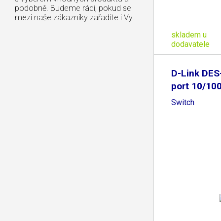
podobně. Budeme rádi, pokud se
mezi naše zákazníky zařadíte i Vy.
skladem u
dodavatele
D-Link DES
port 10/10
Switch