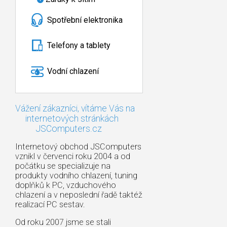
Spotřební elektronika
Telefony a tablety
Vodní chlazení
Vážení zákazníci, vítáme Vás na
internetových stránkách
JSComputers.cz
Internetový obchod JSComputers
vznikl v červenci roku 2004 a od
počátku se specializuje na
produkty vodního chlazení, tuning
doplňků k PC, vzduchového
chlazení a v neposlední řadě taktéž
realizací PC sestav.
Od roku 2007 jsme se stali