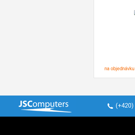
na objednávku
(+420)