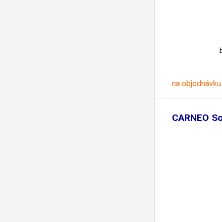
na objednávku
CARNEO So