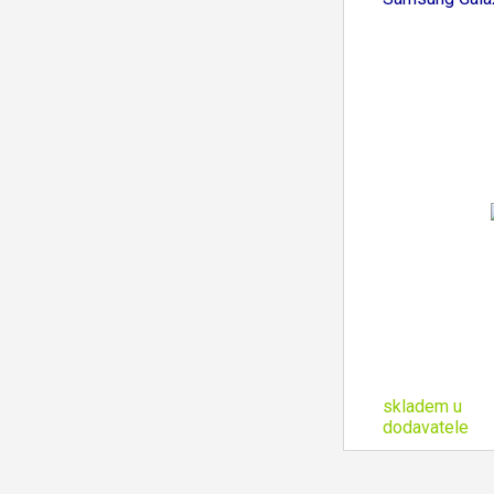
skladem u
dodavatele