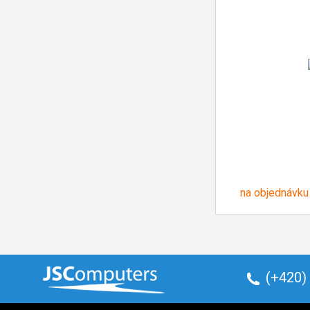
na objednávku
(+420)