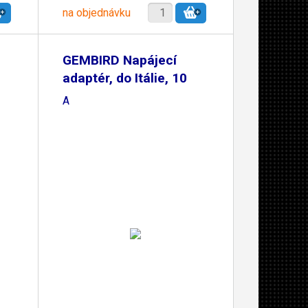
na objednávku
GEMBIRD Napájecí
adaptér, do Itálie, 10
A