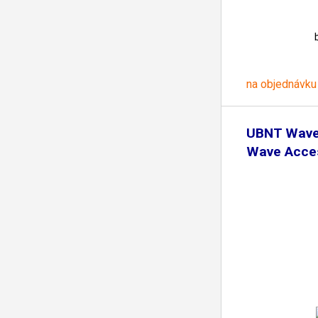
na objednávku
UBNT Wave
Wave Acces