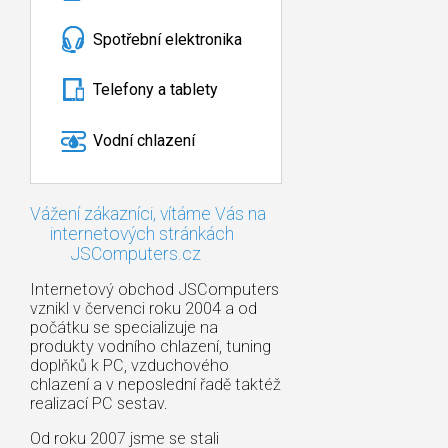
Spotřební elektronika
Telefony a tablety
Vodní chlazení
Vážení zákazníci, vítáme Vás na
internetových stránkách
JSComputers.cz
Internetový obchod JSComputers
vznikl v červenci roku 2004 a od
počátku se specializuje na
produkty vodního chlazení, tuning
doplňků k PC, vzduchového
chlazení a v neposlední řadě taktéž
realizací PC sestav.
Od roku 2007 jsme se stali