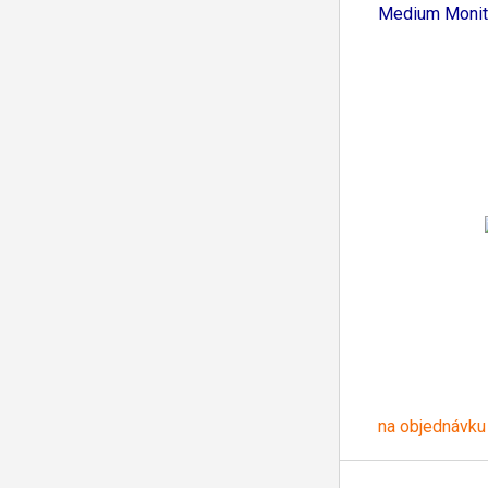
Medium Monit
na objednávku