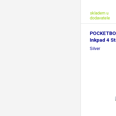
skladem u
dodavatele
POCKETBO
Inkpad 4 St
Silver