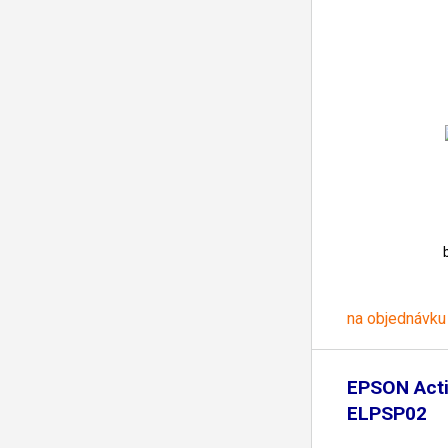
na objednávku
EPSON Acti
ELPSP02