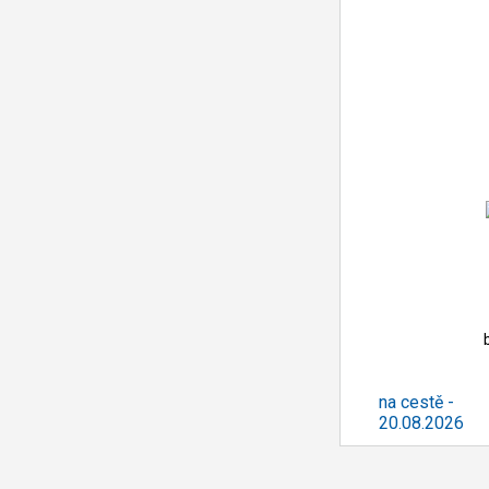
na cestě -
20.08.2026