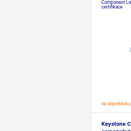
Component Le
certifikace
na objednávku
Keystone C