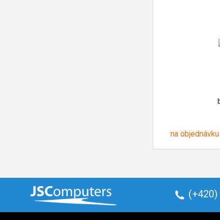
na objednávku
(+420)