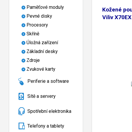
Paměťové moduly
Kožené pou
Pevné disky
Viliv X70E
Procesory
Skříně
Úložná zařízení
Základní desky
Zdroje
Zvukové karty
Periferie a software
Sítě a servery
Spotřební elektronika
Telefony a tablety