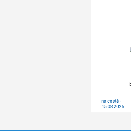
na cestě -
15.08.2026