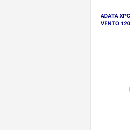
ADATA XPG 
VENTO 12