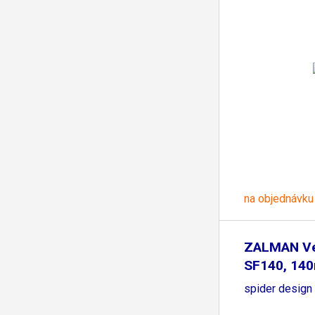
na objednávku
ZALMAN Ve
SF140, 14
spider design