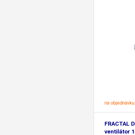
na objednávku
FRACTAL D
ventilátor