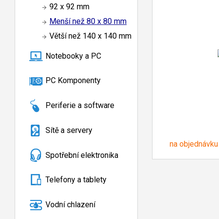
92 x 92 mm
Menší než 80 x 80 mm
Větší než 140 x 140 mm
Notebooky a PC
PC Komponenty
Periferie a software
Sítě a servery
na objednávku
Spotřební elektronika
Telefony a tablety
Vodní chlazení