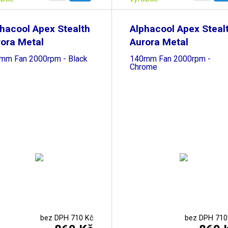
hacool Apex Stealth
Alphacool Apex Steal
ora Metal
Aurora Metal
mm Fan 2000rpm - Black
140mm Fan 2000rpm -
Chrome
bez DPH 710 Kč
bez DPH 710