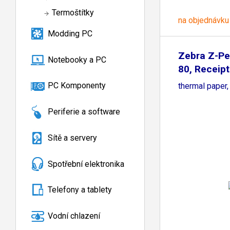
Termoštítky
na objednávku
Modding PC
Zebra Z-P
Notebooky a PC
80, Receipt 
PC Komponenty
thermal paper
Periferie a software
Sítě a servery
Spotřební elektronika
Telefony a tablety
Vodní chlazení