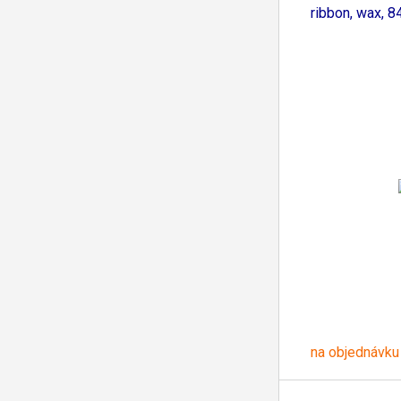
ribbon, wax, 
na objednávku