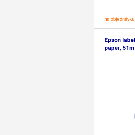
na objednávku
Epson label
paper, 51