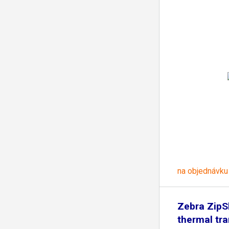
na objednávku
Zebra ZipS
thermal tra