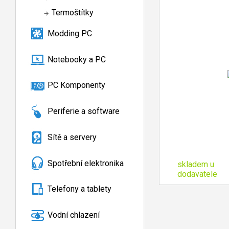
Termoštítky
Modding PC
Notebooky a PC
PC Komponenty
Periferie a software
Sítě a servery
Spotřební elektronika
skladem u
dodavatele
Telefony a tablety
Vodní chlazení