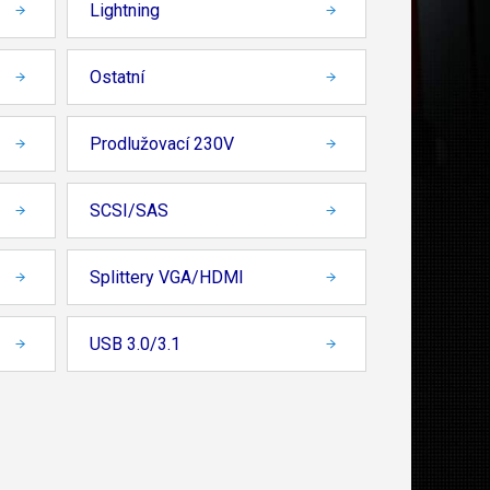
Lightning
Ostatní
Prodlužovací 230V
SCSI/SAS
Splittery VGA/HDMI
USB 3.0/3.1