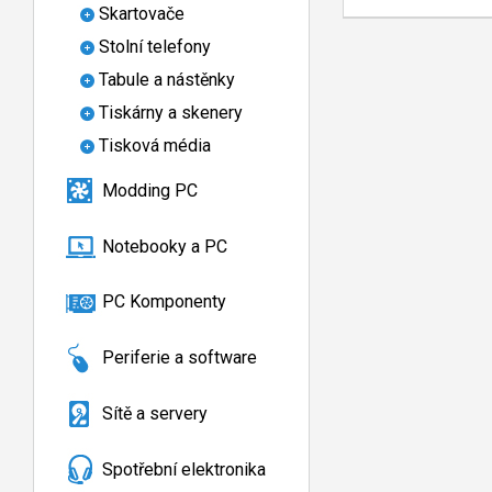
Skartovače
Stolní telefony
Tabule a nástěnky
Tiskárny a skenery
Tisková média
Modding PC
Notebooky a PC
PC Komponenty
Periferie a software
Sítě a servery
Spotřební elektronika