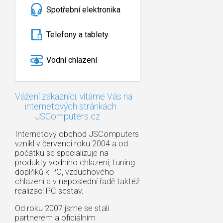
Spotřební elektronika
Telefony a tablety
Vodní chlazení
Vážení zákazníci, vítáme Vás na
internetových stránkách
JSComputers.cz
Internetový obchod JSComputers
vznikl v červenci roku 2004 a od
počátku se specializuje na
produkty vodního chlazení, tuning
doplňků k PC, vzduchového
chlazení a v neposlední řadě taktéž
realizací PC sestav.
Od roku 2007 jsme se stali
partnerem a oficiálním