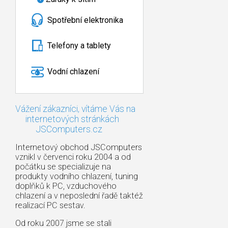
Spotřební elektronika
Telefony a tablety
Vodní chlazení
Vážení zákazníci, vítáme Vás na
internetových stránkách
JSComputers.cz
Internetový obchod JSComputers
vznikl v červenci roku 2004 a od
počátku se specializuje na
produkty vodního chlazení, tuning
doplňků k PC, vzduchového
chlazení a v neposlední řadě taktéž
realizací PC sestav.
Od roku 2007 jsme se stali