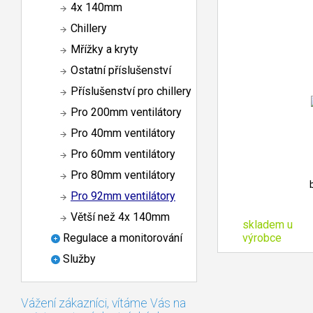
4x 140mm
Chillery
Mřížky a kryty
Ostatní příslušenství
Příslušenství pro chillery
Pro 200mm ventilátory
Pro 40mm ventilátory
Pro 60mm ventilátory
Pro 80mm ventilátory
Pro 92mm ventilátory
Větší než 4x 140mm
skladem u
výrobce
Regulace a monitorování
Služby
Vážení zákazníci, vítáme Vás na