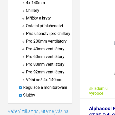
4x 140mm
Chillery
Mřížky a kryty
Ostatní příslušenství
Příslušenství pro chillery
Pro 200mm ventilátory
Pro 40mm ventilátory
Pro 60mm ventilátory
Pro 80mm ventilátory
Pro 92mm ventilátory
Větší než 4x 140mm
Regulace a monitorování
skladem u
výrobce
Služby
Alphacool
Vážení zákazníci, vítáme Vás na