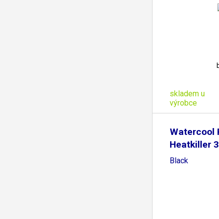
skladem u
výrobce
Watercool 
Heatkiller 
Black