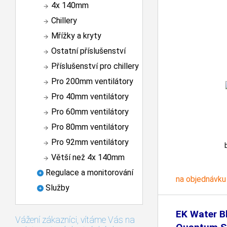
4x 140mm
Chillery
Mřížky a kryty
Ostatní příslušenství
Příslušenství pro chillery
Pro 200mm ventilátory
Pro 40mm ventilátory
Pro 60mm ventilátory
Pro 80mm ventilátory
Pro 92mm ventilátory
Větší než 4x 140mm
Regulace a monitorování
na objednávku
Služby
EK Water B
Vážení zákazníci, vítáme Vás na