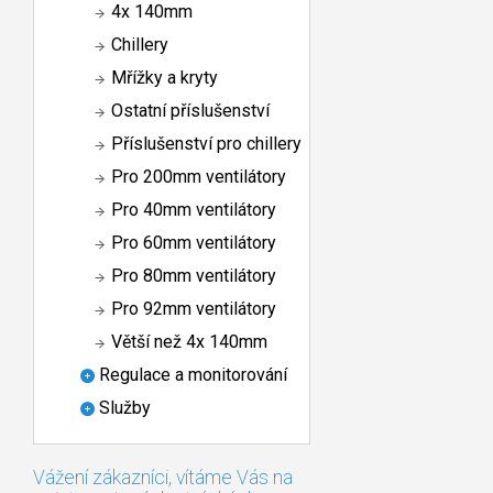
4x 140mm
Chillery
Mřížky a kryty
Ostatní příslušenství
Příslušenství pro chillery
Pro 200mm ventilátory
Pro 40mm ventilátory
Pro 60mm ventilátory
Pro 80mm ventilátory
Pro 92mm ventilátory
Větší než 4x 140mm
Regulace a monitorování
Služby
Vážení zákazníci, vítáme Vás na