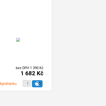
bez DPH 1 390 Kč
1 682 Kč
objednávku