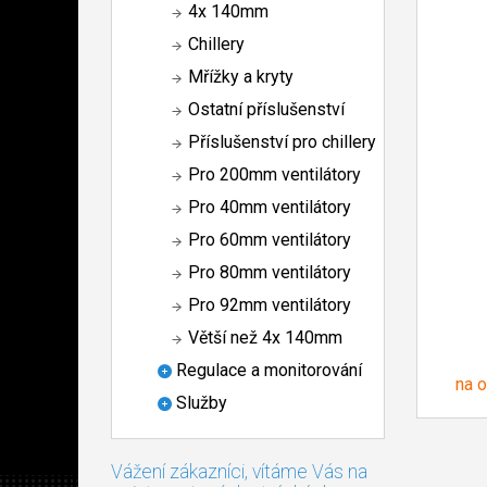
4x 140mm
Chillery
Mřížky a kryty
Ostatní příslušenství
Příslušenství pro chillery
Pro 200mm ventilátory
Pro 40mm ventilátory
Pro 60mm ventilátory
Pro 80mm ventilátory
Pro 92mm ventilátory
Větší než 4x 140mm
Regulace a monitorování
na 
Služby
Vážení zákazníci, vítáme Vás na