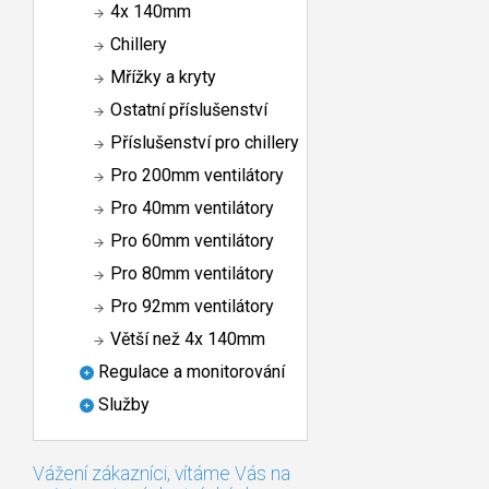
4x 140mm
Chillery
Mřížky a kryty
Ostatní příslušenství
Příslušenství pro chillery
Pro 200mm ventilátory
Pro 40mm ventilátory
Pro 60mm ventilátory
Pro 80mm ventilátory
Pro 92mm ventilátory
Větší než 4x 140mm
Regulace a monitorování
Služby
Vážení zákazníci, vítáme Vás na