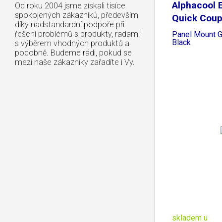
Alphacool 
Od roku 2004 jsme získali tisíce
spokojených zákazníků, především
Quick Coup
díky nadstandardní podpoře při
řešení problémů s produkty, radami
Panel Mount G
Black
s výběrem vhodných produktů a
podobně. Budeme rádi, pokud se
mezi naše zákazníky zařadíte i Vy.
skladem u