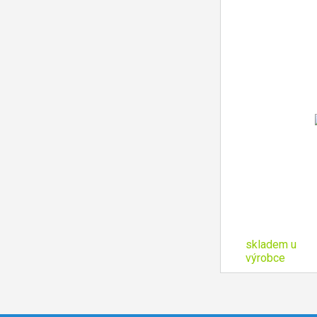
skladem u
výrobce