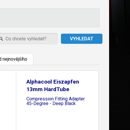
 nejnovějšího
Alphacool Eiszapfen
13mm HardTube
Compression Fitting Adapter
45-Degree - Deep Black