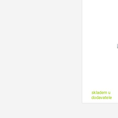
skladem u
dodavatele