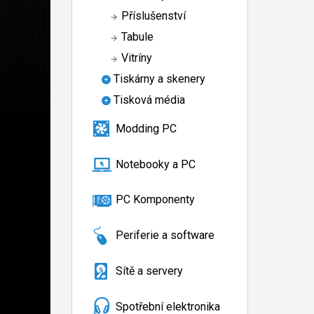
Příslušenství
Tabule
Vitríny
Tiskárny a skenery
Tisková média
Modding PC
Notebooky a PC
PC Komponenty
Periferie a software
Sítě a servery
Spotřební elektronika