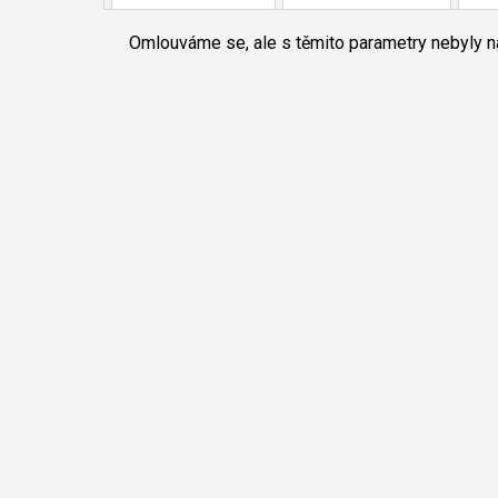
Omlouváme se, ale s těmito parametry nebyly 