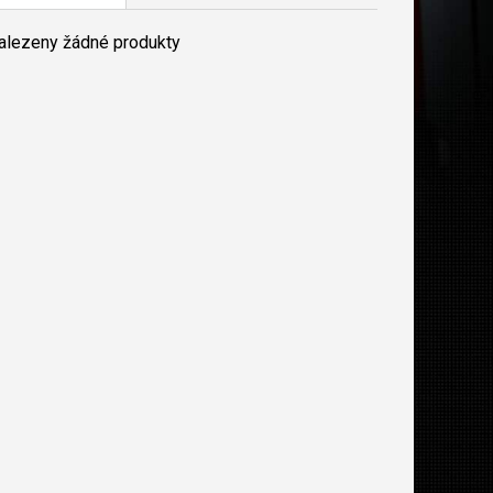
nalezeny žádné produkty