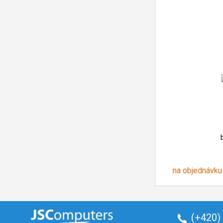
na objednávku
(+420)