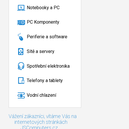
Notebooky a PC
PC Komponenty
Periferie a software
Sítě a servery
Spotřební elektronika
Telefony a tablety
Vodní chlazení
Vážení zákazníci, vítáme Vás na
internetových stránkách
JSComputers.cz