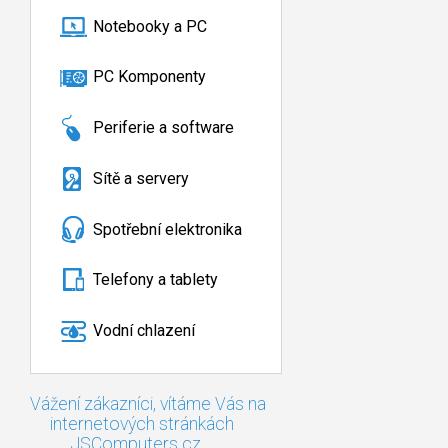
Notebooky a PC
PC Komponenty
Periferie a software
Sítě a servery
Spotřební elektronika
Telefony a tablety
Vodní chlazení
Vážení zákazníci, vítáme Vás na
internetových stránkách
JSComputers.cz